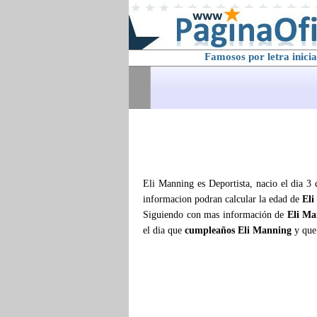
Famosos por letra inicia
Eli Manning es Deportista, nacio el dia 3
informacion podran calcular la edad de
Eli
Siguiendo con mas información de
Eli Ma
el dia que
cumpleaños Eli Manning
y que