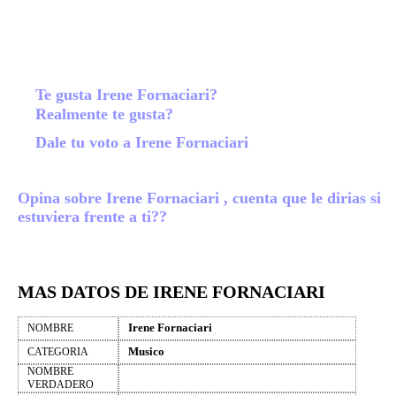
Te gusta Irene Fornaciari?
Realmente te gusta?
Dale tu voto a Irene Fornaciari
Opina sobre Irene Fornaciari , cuenta que le dirias si
estuviera frente a ti??
MAS DATOS DE IRENE FORNACIARI
Irene Fornaciari
NOMBRE
Musico
CATEGORIA
NOMBRE
VERDADERO