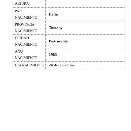
ALTURA
PAIS
Italia
NACIMIENTO
PROVINCIA
Tuscany
NACIMIENTO
CIUDAD
Pietrasanta
NACIMIENTO
AÑO
1983
NACIMIENTO
24 de diciembre
DIA NACIMIENTO