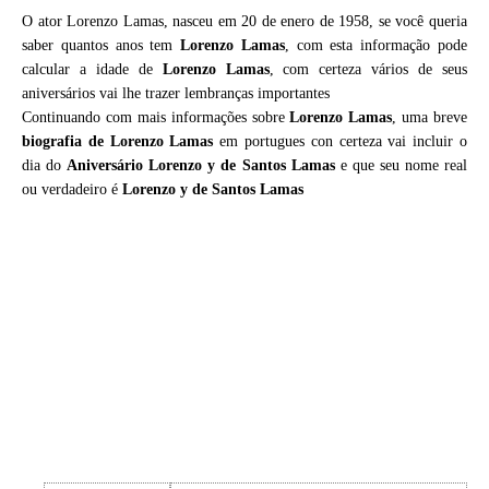
O ator Lorenzo Lamas, nasceu em 20 de enero de 1958, se você queria
saber quantos anos tem
Lorenzo Lamas
, com esta informação pode
calcular a idade de
Lorenzo Lamas
, com certeza vários de seus
aniversários vai lhe trazer lembranças importantes
Continuando com mais informações sobre
Lorenzo Lamas
, uma breve
biografia de
Lorenzo Lamas
em portugues con certeza vai incluir o
dia do
Aniversário Lorenzo y de Santos Lamas
e que seu nome real
ou verdadeiro é
Lorenzo y de Santos Lamas