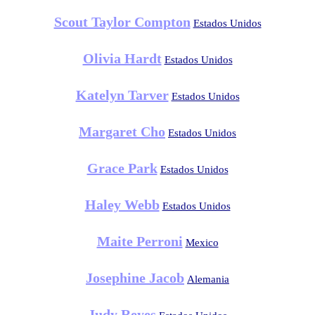
Scout Taylor Compton
Estados Unidos
Olivia Hardt
Estados Unidos
Katelyn Tarver
Estados Unidos
Margaret Cho
Estados Unidos
Grace Park
Estados Unidos
Haley Webb
Estados Unidos
Maite Perroni
Mexico
Josephine Jacob
Alemania
Judy Reyes