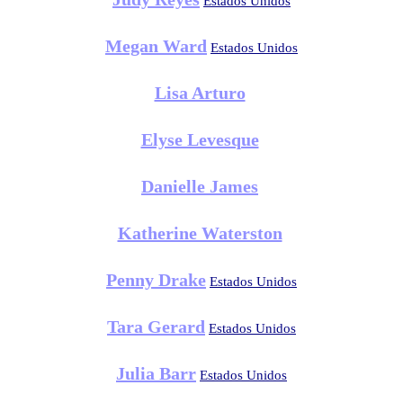
Estados Unidos
Megan Ward
Estados Unidos
Lisa Arturo
Elyse Levesque
Danielle James
Katherine Waterston
Penny Drake
Estados Unidos
Tara Gerard
Estados Unidos
Julia Barr
Estados Unidos