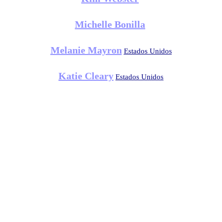
Michelle Bonilla
Melanie Mayron
Estados Unidos
Katie Cleary
Estados Unidos