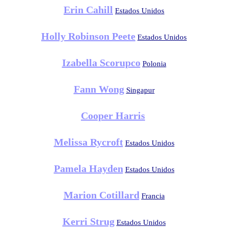
Erin Cahill
Estados Unidos
Holly Robinson Peete
Estados Unidos
Izabella Scorupco
Polonia
Fann Wong
Singapur
Cooper Harris
Melissa Rycroft
Estados Unidos
Pamela Hayden
Estados Unidos
Marion Cotillard
Francia
Kerri Strug
Estados Unidos