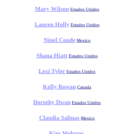
Mary Wilson
Estados Unidos
Lauren Holly
Estados Unidos
Ninel Conde
Mexico
Shana Hiatt
Estados Unidos
Lexi Tyler
Estados Unidos
Kelly Rowan
Canada
Dorothy Dwan
Estados Unidos
Claudia Salinas
Mexico
Kim Webster