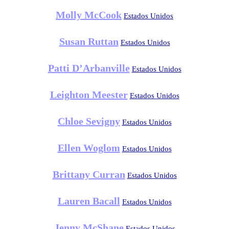
Molly McCook
Estados Unidos
Susan Ruttan
Estados Unidos
Patti D’Arbanville
Estados Unidos
Leighton Meester
Estados Unidos
Chloe Sevigny
Estados Unidos
Ellen Woglom
Estados Unidos
Brittany Curran
Estados Unidos
Lauren Bacall
Estados Unidos
Jenny McShane
Estados Unidos