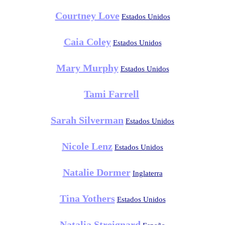
Courtney Love
Estados Unidos
Caia Coley
Estados Unidos
Mary Murphy
Estados Unidos
Tami Farrell
Sarah Silverman
Estados Unidos
Nicole Lenz
Estados Unidos
Natalie Dormer
Inglaterra
Tina Yothers
Estados Unidos
Natalia Streignard