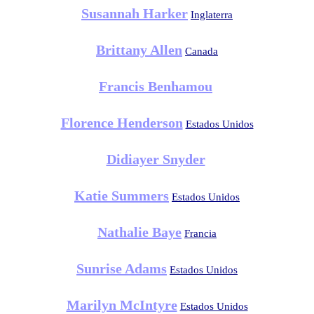
Susannah Harker
Inglaterra
Brittany Allen
Canada
Francis Benhamou
Florence Henderson
Estados Unidos
Didiayer Snyder
Katie Summers
Estados Unidos
Nathalie Baye
Francia
Sunrise Adams
Estados Unidos
Marilyn McIntyre
Estados Unidos