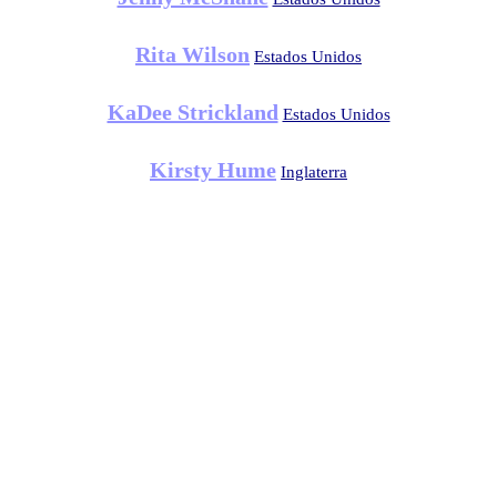
Rita Wilson
Estados Unidos
KaDee Strickland
Estados Unidos
Kirsty Hume
Inglaterra