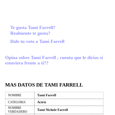
Te gusta Tami Farrell?
Realmente te gusta?
Dale tu voto a Tami Farrell
Opina sobre Tami Farrell , cuenta que le dirias si
estuviera frente a ti??
MAS DATOS DE TAMI FARRELL
Tami Farrell
NOMBRE
Actriz
CATEGORIA
NOMBRE
Tami Nichole Farrell
VERDADERO