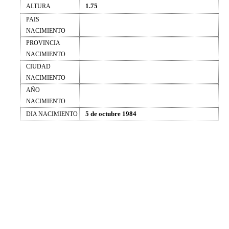
1.75
ALTURA
PAIS
NACIMIENTO
PROVINCIA
NACIMIENTO
CIUDAD
NACIMIENTO
AÑO
NACIMIENTO
5 de octubre 1984
DIA NACIMIENTO