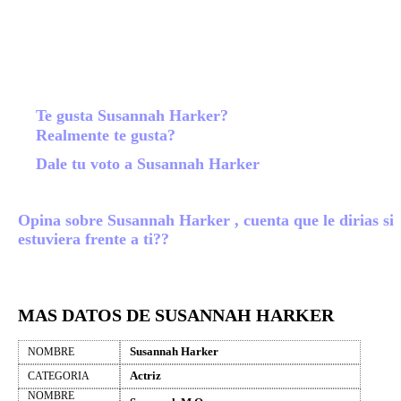
Te gusta Susannah Harker?
Realmente te gusta?
Dale tu voto a Susannah Harker
Opina sobre Susannah Harker , cuenta que le dirias si
estuviera frente a ti??
MAS DATOS DE SUSANNAH HARKER
Susannah Harker
NOMBRE
Actriz
CATEGORIA
NOMBRE