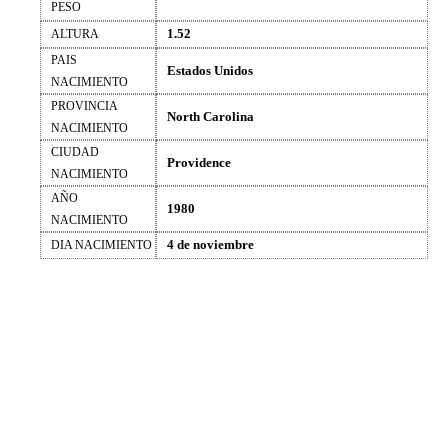
PESO
1.52
ALTURA
PAIS
Estados Unidos
NACIMIENTO
PROVINCIA
North Carolina
NACIMIENTO
CIUDAD
Providence
NACIMIENTO
AÑO
1980
NACIMIENTO
4 de noviembre
DIA NACIMIENTO