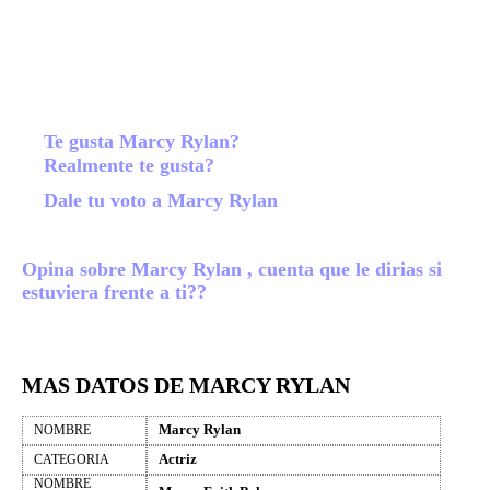
Te gusta Marcy Rylan?
Realmente te gusta?
Dale tu voto a Marcy Rylan
Opina sobre Marcy Rylan , cuenta que le dirias si
estuviera frente a ti??
MAS DATOS DE MARCY RYLAN
Marcy Rylan
NOMBRE
Actriz
CATEGORIA
NOMBRE