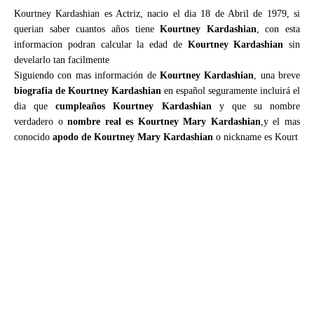
Kourtney Kardashian es Actriz, nacio el dia 18 de Abril de 1979, si
querian saber cuantos años tiene
Kourtney Kardashian
, con esta
informacion podran calcular la edad de
Kourtney Kardashian
sin
develarlo tan facilmente
Siguiendo con mas información de
Kourtney Kardashian
, una breve
biografia de Kourtney Kardashian
en español seguramente incluirá el
dia que
cumpleaños Kourtney Kardashian
y que su nombre
verdadero o
nombre real es Kourtney Mary Kardashian
,y el mas
conocido
apodo de Kourtney Mary Kardashian
o nickname es Kourt