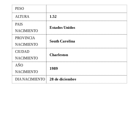
PESO
1.52
ALTURA
PAIS
Estados Unidos
NACIMIENTO
PROVINCIA
South Carolina
NACIMIENTO
CIUDAD
Charleston
NACIMIENTO
AÑO
1989
NACIMIENTO
28 de diciembre
DIA NACIMIENTO