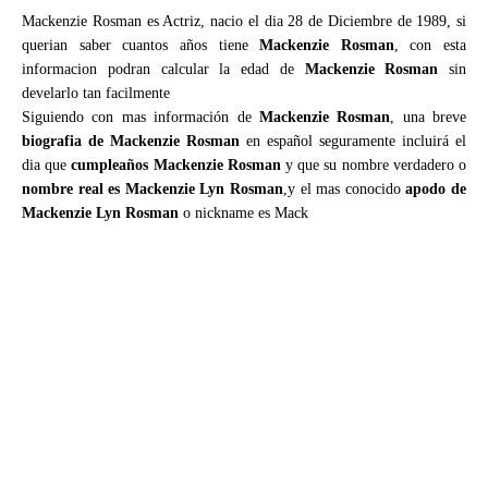
Mackenzie Rosman es Actriz, nacio el dia 28 de Diciembre de 1989, si
querian saber cuantos años tiene
Mackenzie Rosman
, con esta
informacion podran calcular la edad de
Mackenzie Rosman
sin
develarlo tan facilmente
Siguiendo con mas información de
Mackenzie Rosman
, una breve
biografia de Mackenzie Rosman
en español seguramente incluirá el
dia que
cumpleaños Mackenzie Rosman
y que su nombre verdadero o
nombre real es Mackenzie Lyn Rosman
,y el mas conocido
apodo de
Mackenzie Lyn Rosman
o nickname es Mack