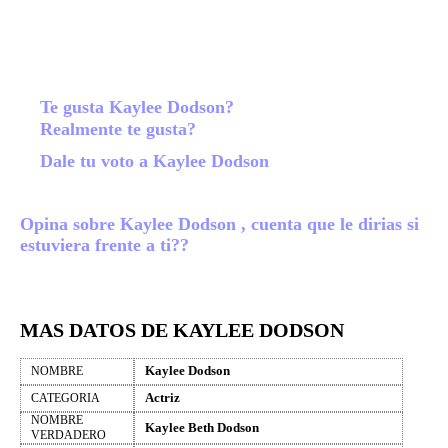
Te gusta Kaylee Dodson?
Realmente te gusta?
Dale tu voto a Kaylee Dodson
Opina sobre Kaylee Dodson , cuenta que le dirias si
estuviera frente a ti??
MAS DATOS DE KAYLEE DODSON
Kaylee Dodson
NOMBRE
Actriz
CATEGORIA
NOMBRE
Kaylee Beth Dodson
VERDADERO