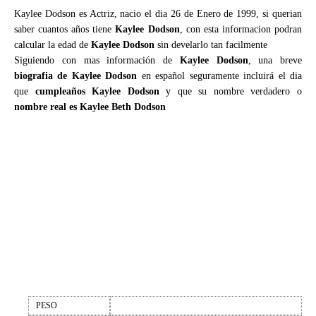
Kaylee Dodson es Actriz, nacio el dia 26 de Enero de 1999, si querian
saber cuantos años tiene
Kaylee Dodson
, con esta informacion podran
calcular la edad de
Kaylee Dodson
sin develarlo tan facilmente
Siguiendo con mas información de
Kaylee Dodson
, una breve
biografia de Kaylee Dodson
en español seguramente incluirá el dia
que
cumpleaños Kaylee Dodson
y que su nombre verdadero o
nombre real es Kaylee Beth Dodson
PESO