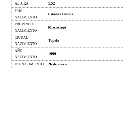
1.52
ALTURA
PAIS
Estados Unidos
NACIMIENTO
PROVINCIA
Mississippi
NACIMIENTO
CIUDAD
Tupelo
NACIMIENTO
AÑO
1999
NACIMIENTO
26 de enero
DIA NACIMIENTO