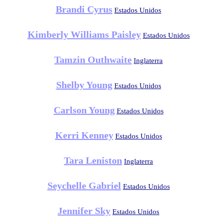
Brandi Cyrus
Estados Unidos
Kimberly Williams Paisley
Estados Unidos
Tamzin Outhwaite
Inglaterra
Shelby Young
Estados Unidos
Carlson Young
Estados Unidos
Kerri Kenney
Estados Unidos
Tara Leniston
Inglaterra
Seychelle Gabriel
Estados Unidos
Jennifer Sky
Estados Unidos