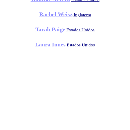
Rachel Weisz
Inglaterra
Tarah Paige
Estados Unidos
Laura Innes
Estados Unidos