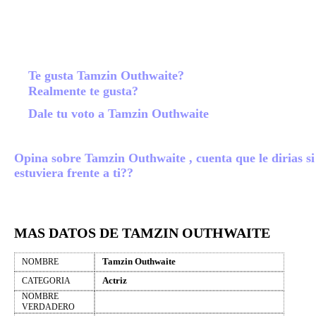
Te gusta Tamzin Outhwaite?
Realmente te gusta?
Dale tu voto a Tamzin Outhwaite
Opina sobre Tamzin Outhwaite , cuenta que le dirias si
estuviera frente a ti??
MAS DATOS DE TAMZIN OUTHWAITE
Tamzin Outhwaite
NOMBRE
Actriz
CATEGORIA
NOMBRE
VERDADERO