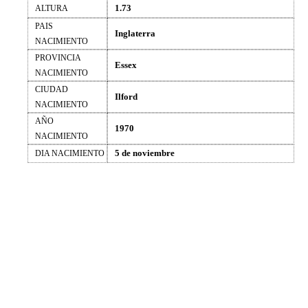
1.73
ALTURA
PAIS
Inglaterra
NACIMIENTO
PROVINCIA
Essex
NACIMIENTO
CIUDAD
Ilford
NACIMIENTO
AÑO
1970
NACIMIENTO
5 de noviembre
DIA NACIMIENTO