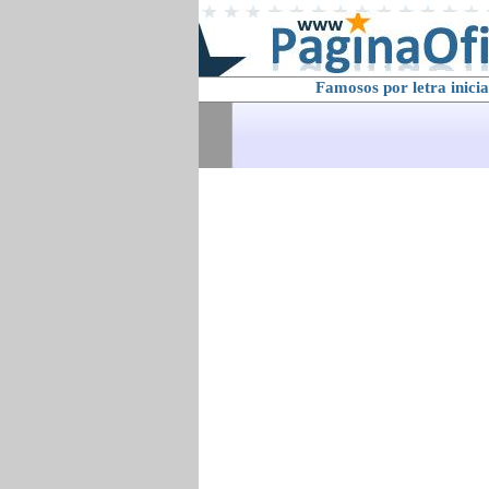
Famosos por letra inicia