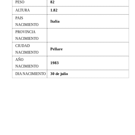
82
PESO
1.82
ALTURA
PAIS
Italia
NACIMIENTO
PROVINCIA
NACIMIENTO
CIUDAD
Pellare
NACIMIENTO
AÑO
1983
NACIMIENTO
30 de julio
DIA NACIMIENTO