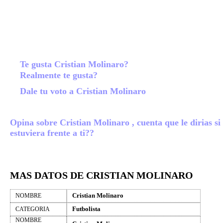
Te gusta Cristian Molinaro?
Realmente te gusta?
Dale tu voto a Cristian Molinaro
Opina sobre Cristian Molinaro , cuenta que le dirias si
estuviera frente a ti??
MAS DATOS DE CRISTIAN MOLINARO
Cristian Molinaro
NOMBRE
Futbolista
CATEGORIA
NOMBRE