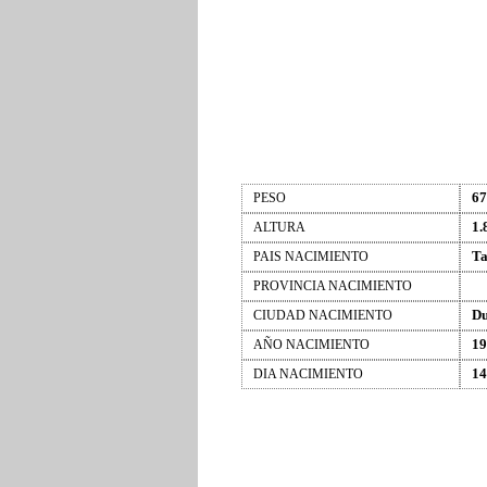
67
PESO
1.
ALTURA
Ta
PAIS NACIMIENTO
PROVINCIA NACIMIENTO
Du
CIUDAD NACIMIENTO
19
AÑO NACIMIENTO
14
DIA NACIMIENTO