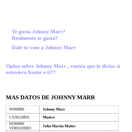
Te gusta Johnny Marr?
Realmente te gusta?
Dale tu voto a Johnny Marr
Opina sobre Johnny Marr , cuenta que le dirias si
estuviera frente a ti??
MAS DATOS DE JOHNNY MARR
Johnny Marr
NOMBRE
Musico
CATEGORIA
NOMBRE
John Martin Maher
VERDADERO