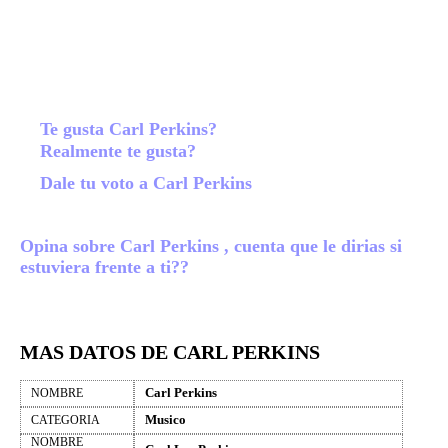
Te gusta Carl Perkins?
Realmente te gusta?
Dale tu voto a Carl Perkins
Opina sobre Carl Perkins , cuenta que le dirias si
estuviera frente a ti??
MAS DATOS DE CARL PERKINS
Carl Perkins
NOMBRE
Musico
CATEGORIA
NOMBRE