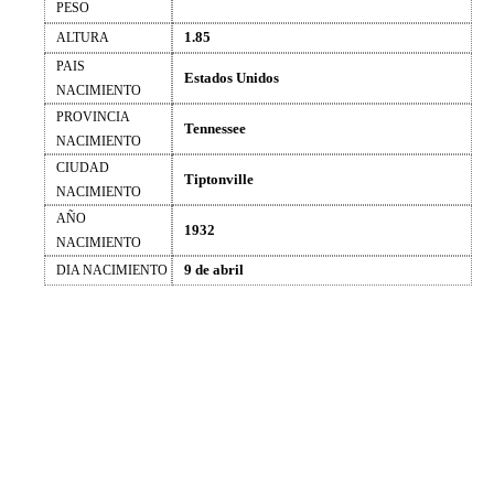
PESO
1.85
ALTURA
PAIS
Estados Unidos
NACIMIENTO
PROVINCIA
Tennessee
NACIMIENTO
CIUDAD
Tiptonville
NACIMIENTO
AÑO
1932
NACIMIENTO
9 de abril
DIA NACIMIENTO