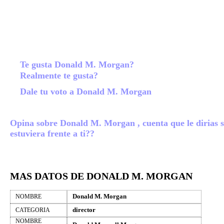
Te gusta Donald M. Morgan?
Realmente te gusta?
Dale tu voto a Donald M. Morgan
Opina sobre Donald M. Morgan , cuenta que le dirias s
estuviera frente a ti??
MAS DATOS DE DONALD M. MORGAN
Donald M. Morgan
NOMBRE
director
CATEGORIA
NOMBRE