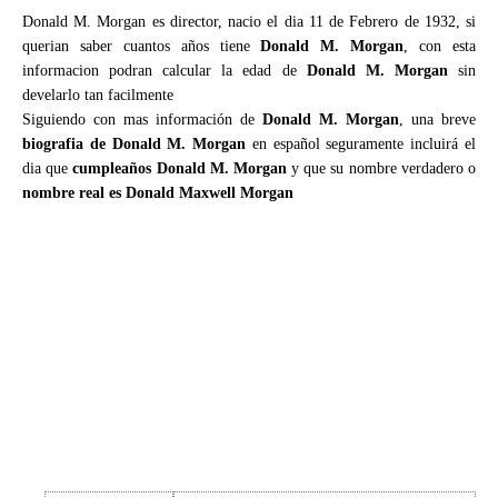
Donald M. Morgan es director, nacio el dia 11 de Febrero de 1932, si
querian saber cuantos años tiene
Donald M. Morgan
, con esta
informacion podran calcular la edad de
Donald M. Morgan
sin
develarlo tan facilmente
Siguiendo con mas información de
Donald M. Morgan
, una breve
biografia de Donald M. Morgan
en español seguramente incluirá el
dia que
cumpleaños Donald M. Morgan
y que su nombre verdadero o
nombre real es Donald Maxwell Morgan