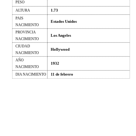
PESO
1.73
ALTURA
PAIS
Estados Unidos
NACIMIENTO
PROVINCIA
Los Angeles
NACIMIENTO
CIUDAD
Hollywood
NACIMIENTO
AÑO
1932
NACIMIENTO
11 de febrero
DIA NACIMIENTO