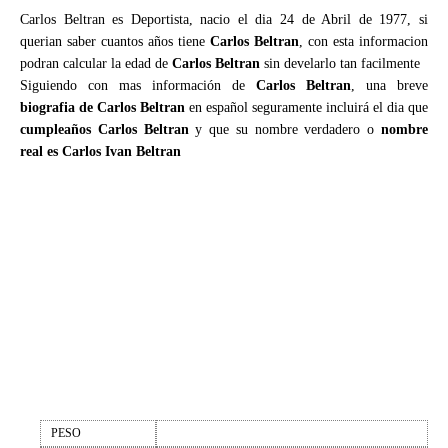
Carlos Beltran es Deportista, nacio el dia 24 de Abril de 1977, si
querian saber cuantos años tiene
Carlos Beltran
, con esta informacion
podran calcular la edad de
Carlos Beltran
sin develarlo tan facilmente
Siguiendo con mas información de
Carlos Beltran
, una breve
biografia de Carlos Beltran
en español seguramente incluirá el dia que
cumpleaños Carlos Beltran
y que su nombre verdadero o
nombre
real es Carlos Ivan Beltran
PESO