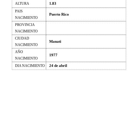
1.83
ALTURA
PAIS
Puerto Rico
NACIMIENTO
PROVINCIA
NACIMIENTO
CIUDAD
Manati
NACIMIENTO
AÑO
1977
NACIMIENTO
24 de abril
DIA NACIMIENTO