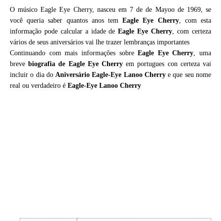
O músico Eagle Eye Cherry, nasceu em 7 de de Mayoo de 1969, se
você queria saber quantos anos tem
Eagle Eye Cherry
, com esta
informação pode calcular a idade de
Eagle Eye Cherry
, com certeza
vários de seus aniversários vai lhe trazer lembranças importantes
Continuando com mais informações sobre
Eagle Eye Cherry
, uma
breve
biografia de
Eagle Eye Cherry
em portugues con certeza vai
incluir o dia do
Aniversário Eagle-Eye Lanoo Cherry
e que seu nome
real ou verdadeiro é
Eagle-Eye Lanoo Cherry