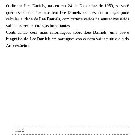
O diretor Lee Daniels, nasceu em 24 de Diciembre de 1959, se você
queria saber quantos anos tem
Lee Daniels
, com esta informação pode
calcular a idade de
Lee Daniels
, com certeza vários de seus aniversários
vai lhe trazer lembranças importantes
Continuando com mais informações sobre
Lee Daniels
, uma breve
biografia de
Lee Daniels
em portugues con certeza vai incluir o dia do
Aniversário
e
PESO