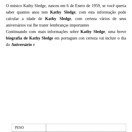
O músico Kathy Sledge, nasceu em 6 de Enero de 1959, se você queria
saber quantos anos tem
Kathy Sledge
, com esta informação pode
calcular a idade de
Kathy Sledge
, com certeza vários de seus
aniversários vai lhe trazer lembranças importantes
Continuando com mais informações sobre
Kathy Sledge
, uma breve
biografia de
Kathy Sledge
em portugues con certeza vai incluir o dia
do
Aniversário
e
PESO