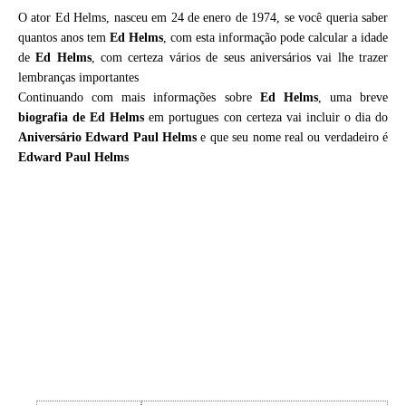
O ator Ed Helms, nasceu em 24 de enero de 1974, se você queria saber
quantos anos tem
Ed Helms
, com esta informação pode calcular a idade
de
Ed Helms
, com certeza vários de seus aniversários vai lhe trazer
lembranças importantes
Continuando com mais informações sobre
Ed Helms
, uma breve
biografia de
Ed Helms
em portugues con certeza vai incluir o dia do
Aniversário Edward Paul Helms
e que seu nome real ou verdadeiro é
Edward Paul Helms