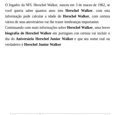
O Jogador da NFL Herschel Walker, nasceu em 3 de marzo de 1962, se
você queria saber quantos anos tem
Herschel Walker
, com esta
informação pode calcular a idade de
Herschel Walker
, com certeza
vários de seus aniversários vai lhe trazer lembranças importantes
Continuando com mais informações sobre
Herschel Walker
, uma breve
biografia de
Herschel Walker
em portugues con certeza vai incluir o
dia do
Aniversário Herschel Junior Walker
e que seu nome real ou
verdadeiro é
Herschel Junior Walker