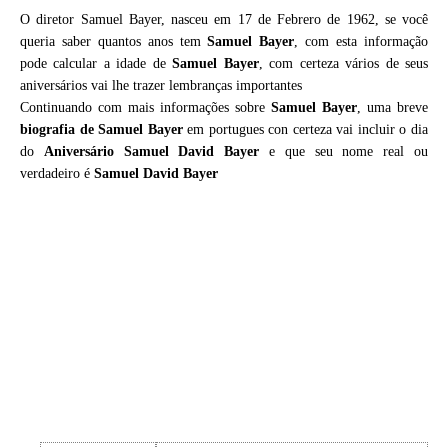
O diretor Samuel Bayer, nasceu em 17 de Febrero de 1962, se você
queria saber quantos anos tem
Samuel Bayer
, com esta informação
pode calcular a idade de
Samuel Bayer
, com certeza vários de seus
aniversários vai lhe trazer lembranças importantes
Continuando com mais informações sobre
Samuel Bayer
, uma breve
biografia de
Samuel Bayer
em portugues con certeza vai incluir o dia
do
Aniversário Samuel David Bayer
e que seu nome real ou
verdadeiro é
Samuel David Bayer