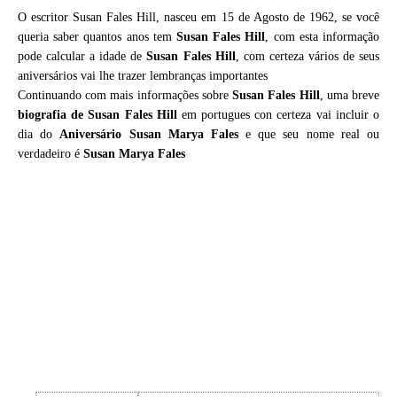
O escritor Susan Fales Hill, nasceu em 15 de Agosto de 1962, se você
queria saber quantos anos tem
Susan Fales Hill
, com esta informação
pode calcular a idade de
Susan Fales Hill
, com certeza vários de seus
aniversários vai lhe trazer lembranças importantes
Continuando com mais informações sobre
Susan Fales Hill
, uma breve
biografia de
Susan Fales Hill
em portugues con certeza vai incluir o
dia do
Aniversário Susan Marya Fales
e que seu nome real ou
verdadeiro é
Susan Marya Fales