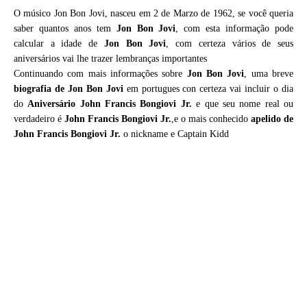
O músico Jon Bon Jovi, nasceu em 2 de Marzo de 1962, se você queria
saber quantos anos tem
Jon Bon Jovi
, com esta informação pode
calcular a idade de
Jon Bon Jovi
, com certeza vários de seus
aniversários vai lhe trazer lembranças importantes
Continuando com mais informações sobre
Jon Bon Jovi
, uma breve
biografia de
Jon Bon Jovi
em portugues con certeza vai incluir o dia
do
Aniversário John Francis Bongiovi Jr.
e que seu nome real ou
verdadeiro é
John Francis Bongiovi Jr.
,e o mais conhecido
apelido de
John Francis Bongiovi Jr.
o nickname e Captain Kidd