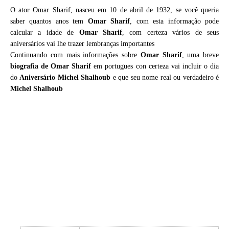
O ator Omar Sharif, nasceu em 10 de abril de 1932, se você queria
saber quantos anos tem
Omar Sharif
, com esta informação pode
calcular a idade de
Omar Sharif
, com certeza vários de seus
aniversários vai lhe trazer lembranças importantes
Continuando com mais informações sobre
Omar Sharif
, uma breve
biografia de
Omar Sharif
em portugues con certeza vai incluir o dia
do
Aniversário Michel Shalhoub
e que seu nome real ou verdadeiro é
Michel Shalhoub