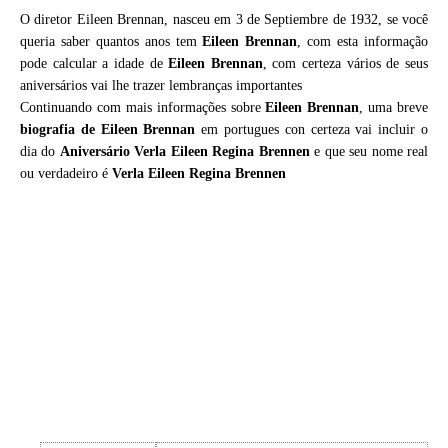
O diretor Eileen Brennan, nasceu em 3 de Septiembre de 1932, se você
queria saber quantos anos tem
Eileen Brennan
, com esta informação
pode calcular a idade de
Eileen Brennan
, com certeza vários de seus
aniversários vai lhe trazer lembranças importantes
Continuando com mais informações sobre
Eileen Brennan
, uma breve
biografia de
Eileen Brennan
em portugues con certeza vai incluir o
dia do
Aniversário Verla Eileen Regina Brennen
e que seu nome real
ou verdadeiro é
Verla Eileen Regina Brennen