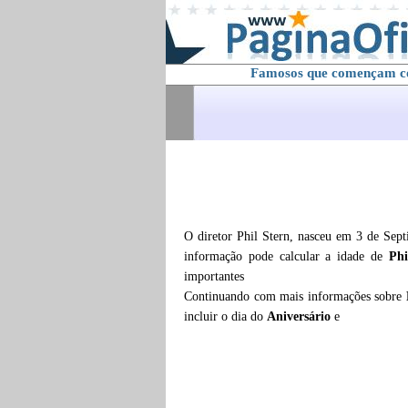
Famosos que començam 
O diretor Phil Stern, nasceu em 3 de Sep
informação pode calcular a idade de
Phi
importantes
Continuando com mais informações sobre
incluir o dia do
Aniversário
e