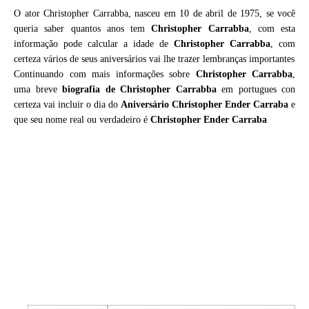
O ator Christopher Carrabba, nasceu em 10 de abril de 1975, se você
queria saber quantos anos tem
Christopher Carrabba
, com esta
informação pode calcular a idade de
Christopher Carrabba
, com
certeza vários de seus aniversários vai lhe trazer lembranças importantes
Continuando com mais informações sobre
Christopher Carrabba
,
uma breve
biografia de
Christopher Carrabba
em portugues con
certeza vai incluir o dia do
Aniversário Christopher Ender Carraba
e
que seu nome real ou verdadeiro é
Christopher Ender Carraba