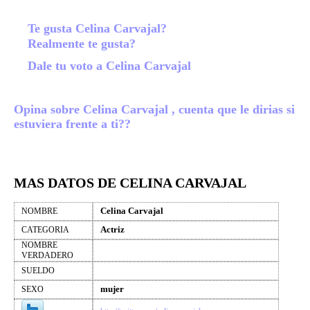
Te gusta Celina Carvajal?
Realmente te gusta?
Dale tu voto a Celina Carvajal
Opina sobre Celina Carvajal , cuenta que le dirias si
estuviera frente a ti??
MAS DATOS DE CELINA CARVAJAL
Celina Carvajal
NOMBRE
Actriz
CATEGORIA
NOMBRE
VERDADERO
SUELDO
mujer
SEXO