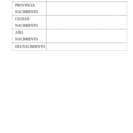
PROVINCIA
NACIMIENTO
CIUDAD
NACIMIENTO
AÑO
NACIMIENTO
DIA NACIMIENTO