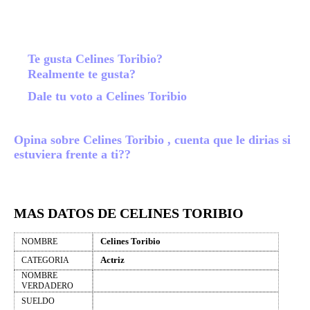
Te gusta Celines Toribio?
Realmente te gusta?
Dale tu voto a Celines Toribio
Opina sobre Celines Toribio , cuenta que le dirias si
estuviera frente a ti??
MAS DATOS DE CELINES TORIBIO
Celines Toribio
NOMBRE
Actriz
CATEGORIA
NOMBRE
VERDADERO
SUELDO