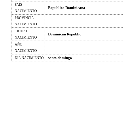
PAIS
Republica Dominicana
NACIMIENTO
PROVINCIA
NACIMIENTO
CIUDAD
Dominican Republic
NACIMIENTO
AÑO
NACIMIENTO
santo domingo
DIA NACIMIENTO