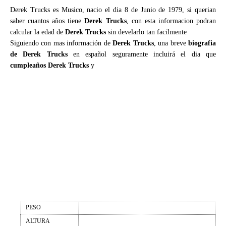
Derek Trucks es Musico, nacio el dia 8 de Junio de 1979, si querian
saber cuantos años tiene
Derek Trucks
, con esta informacion podran
calcular la edad de
Derek Trucks
sin develarlo tan facilmente
Siguiendo con mas información de
Derek Trucks
, una breve
biografia
de Derek Trucks
en español seguramente incluirá el dia que
cumpleaños Derek Trucks
y
PESO
ALTURA