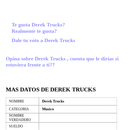
Te gusta Derek Trucks?
Realmente te gusta?
Dale tu voto a Derek Trucks
Opina sobre Derek Trucks , cuenta que le dirias si
estuviera frente a ti??
MAS DATOS DE DEREK TRUCKS
Derek Trucks
NOMBRE
Musico
CATEGORIA
NOMBRE
VERDADERO
SUELDO