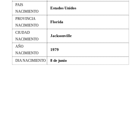
PAIS
Estados Unidos
NACIMIENTO
PROVINCIA
Florida
NACIMIENTO
CIUDAD
Jacksonville
NACIMIENTO
AÑO
1979
NACIMIENTO
8 de junio
DIA NACIMIENTO