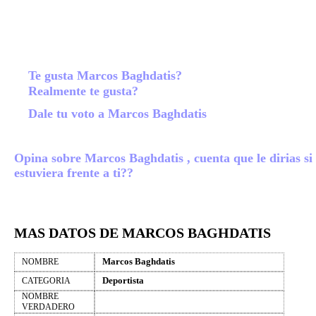
Te gusta Marcos Baghdatis?
Realmente te gusta?
Dale tu voto a Marcos Baghdatis
Opina sobre Marcos Baghdatis , cuenta que le dirias si
estuviera frente a ti??
MAS DATOS DE MARCOS BAGHDATIS
Marcos Baghdatis
NOMBRE
Deportista
CATEGORIA
NOMBRE
VERDADERO