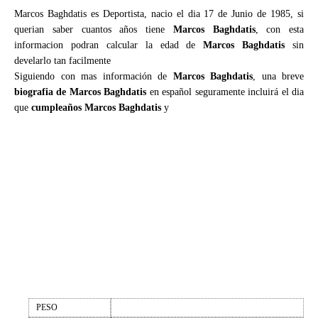
Marcos Baghdatis es Deportista, nacio el dia 17 de Junio de 1985, si
querian saber cuantos años tiene
Marcos Baghdatis
, con esta
informacion podran calcular la edad de
Marcos Baghdatis
sin
develarlo tan facilmente
Siguiendo con mas información de
Marcos Baghdatis
, una breve
biografia de Marcos Baghdatis
en español seguramente incluirá el dia
que
cumpleaños Marcos Baghdatis
y
PESO