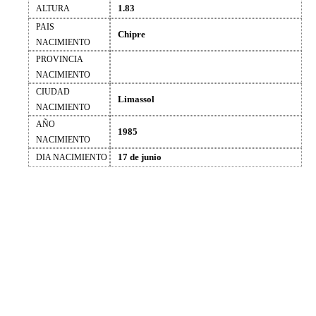
1.83
ALTURA
PAIS
Chipre
NACIMIENTO
PROVINCIA
NACIMIENTO
CIUDAD
Limassol
NACIMIENTO
AÑO
1985
NACIMIENTO
17 de junio
DIA NACIMIENTO