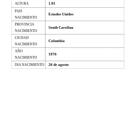
1.91
ALTURA
PAIS
Estados Unidos
NACIMIENTO
PROVINCIA
South Carolina
NACIMIENTO
CIUDAD
Columbia
NACIMIENTO
AÑO
1976
NACIMIENTO
26 de agosto
DIA NACIMIENTO