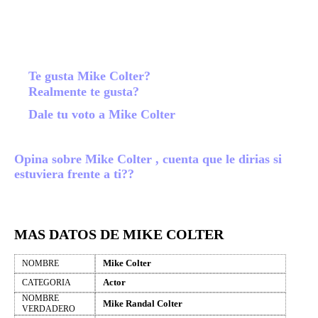
Te gusta Mike Colter?
Realmente te gusta?
Dale tu voto a Mike Colter
Opina sobre Mike Colter , cuenta que le dirias si
estuviera frente a ti??
MAS DATOS DE MIKE COLTER
Mike Colter
NOMBRE
Actor
CATEGORIA
NOMBRE
Mike Randal Colter
VERDADERO