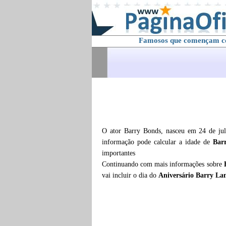
Famosos que començam 
O ator Barry Bonds, nasceu em 24 de jul
informação pode calcular a idade de
Bar
importantes
Continuando com mais informações sobre
vai incluir o dia do
Aniversário Barry L