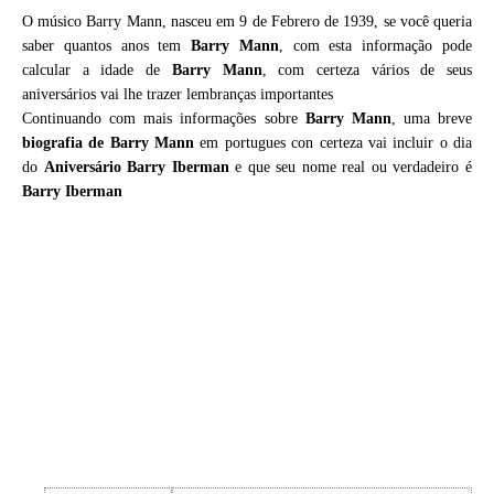
O músico Barry Mann, nasceu em 9 de Febrero de 1939, se você queria
saber quantos anos tem
Barry Mann
, com esta informação pode
calcular a idade de
Barry Mann
, com certeza vários de seus
aniversários vai lhe trazer lembranças importantes
Continuando com mais informações sobre
Barry Mann
, uma breve
biografia de
Barry Mann
em portugues con certeza vai incluir o dia
do
Aniversário Barry Iberman
e que seu nome real ou verdadeiro é
Barry Iberman