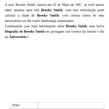
A atriz Brooke Smith, nasceu em 22 de Mayo de 1967, se você queria
saber quantos anos tem
Brooke Smith
, com esta informação pode
calcular a idade de
Brooke Smith
, com certeza vários de seus
aniversários vai lhe trazer lembranças importantes
Continuando com mais informações sobre
Brooke Smith
, uma breve
biografia de
Brooke Smith
em portugues con certeza vai incluir o dia
do
Aniversário
e
PESO