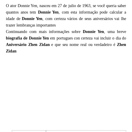
O ator Donnie Yen, nasceu em 27 de julio de 1963, se você queria saber
quantos anos tem
Donnie Yen
, com esta informação pode calcular a
idade de
Donnie Yen
, com certeza vários de seus aniversários vai lhe
trazer lembranças importantes
Continuando com mais informações sobre
Donnie Yen
, uma breve
biografia de
Donnie Yen
em portugues con certeza vai incluir o dia do
Aniversário Zhen Zidan
e que seu nome real ou verdadeiro é
Zhen
Zidan