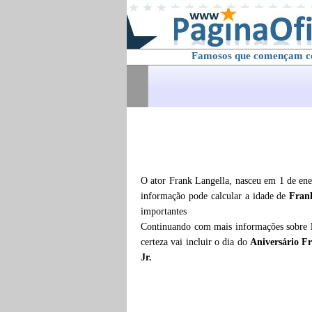
Famosos que començam 
O ator Frank Langella, nasceu em 1 de ene
informação pode calcular a idade de
Fran
importantes
Continuando com mais informações sobre
certeza vai incluir o dia do
Aniversário Fr
Jr.