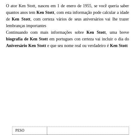
O ator Ken Stott, nasceu em 1 de enero de 1955, se você queria saber
quantos anos tem
Ken Stott
, com esta informação pode calcular a idade
de
Ken Stott
, com certeza vários de seus aniversários vai lhe trazer
lembranças importantes
Continuando com mais informações sobre
Ken Stott
, uma breve
biografia de
Ken Stott
em portugues con certeza vai incluir o dia do
Aniversário Ken Stott
e que seu nome real ou verdadeiro é
Ken Stott
PESO