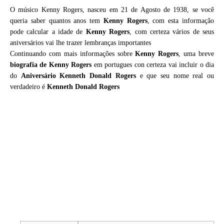
O músico Kenny Rogers, nasceu em 21 de Agosto de 1938, se você
queria saber quantos anos tem
Kenny Rogers
, com esta informação
pode calcular a idade de
Kenny Rogers
, com certeza vários de seus
aniversários vai lhe trazer lembranças importantes
Continuando com mais informações sobre
Kenny Rogers
, uma breve
biografia de
Kenny Rogers
em portugues con certeza vai incluir o dia
do
Aniversário Kenneth Donald Rogers
e que seu nome real ou
verdadeiro é
Kenneth Donald Rogers