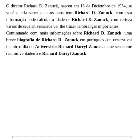
O diretor Richard D. Zanuck, nasceu em 13 de Diciembre de 1934, se
você queria saber quantos anos tem
Richard D. Zanuck
, com esta
informação pode calcular a idade de
Richard D. Zanuck
, com certeza
vários de seus aniversários vai lhe trazer lembranças importantes
Continuando com mais informações sobre
Richard D. Zanuck
, uma
breve
biografia de
Richard D. Zanuck
em portugues con certeza vai
incluir o dia do
Aniversário Richard Darryl Zanuck
e que seu nome
real ou verdadeiro é
Richard Darryl Zanuck