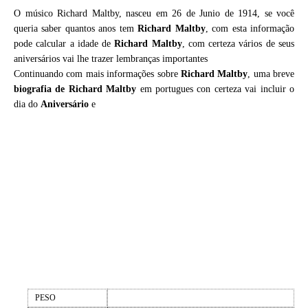
O músico Richard Maltby, nasceu em 26 de Junio de 1914, se você
queria saber quantos anos tem
Richard Maltby
, com esta informação
pode calcular a idade de
Richard Maltby
, com certeza vários de seus
aniversários vai lhe trazer lembranças importantes
Continuando com mais informações sobre
Richard Maltby
, uma breve
biografia de
Richard Maltby
em portugues con certeza vai incluir o
dia do
Aniversário
e
PESO