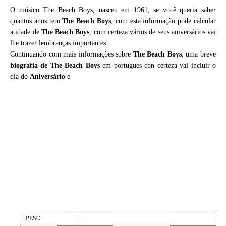
O músico The Beach Boys, nasceu em 1961, se você queria saber
quantos anos tem
The Beach Boys
, com esta informação pode calcular
a idade de
The Beach Boys
, com certeza vários de seus aniversários vai
lhe trazer lembranças importantes
Continuando com mais informações sobre
The Beach Boys
, uma breve
biografia de
The Beach Boys
em portugues con certeza vai incluir o
dia do
Aniversário
e
PESO