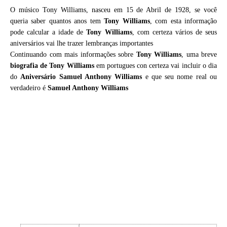
O músico Tony Williams, nasceu em 15 de Abril de 1928, se você
queria saber quantos anos tem
Tony Williams
, com esta informação
pode calcular a idade de
Tony Williams
, com certeza vários de seus
aniversários vai lhe trazer lembranças importantes
Continuando com mais informações sobre
Tony Williams
, uma breve
biografia de
Tony Williams
em portugues con certeza vai incluir o dia
do
Aniversário Samuel Anthony Williams
e que seu nome real ou
verdadeiro é
Samuel Anthony Williams