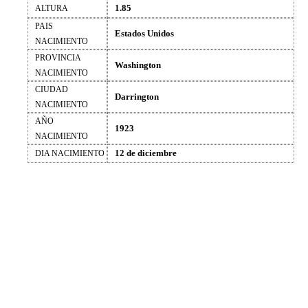
1.85
ALTURA
PAIS
Estados Unidos
NACIMIENTO
PROVINCIA
Washington
NACIMIENTO
CIUDAD
Darrington
NACIMIENTO
AÑO
1923
NACIMIENTO
12 de diciembre
DIA NACIMIENTO