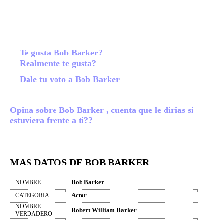
Te gusta Bob Barker?
Realmente te gusta?
Dale tu voto a Bob Barker
Opina sobre Bob Barker , cuenta que le dirias si
estuviera frente a ti??
MAS DATOS DE BOB BARKER
Bob Barker
NOMBRE
Actor
CATEGORIA
NOMBRE
Robert William Barker
VERDADERO