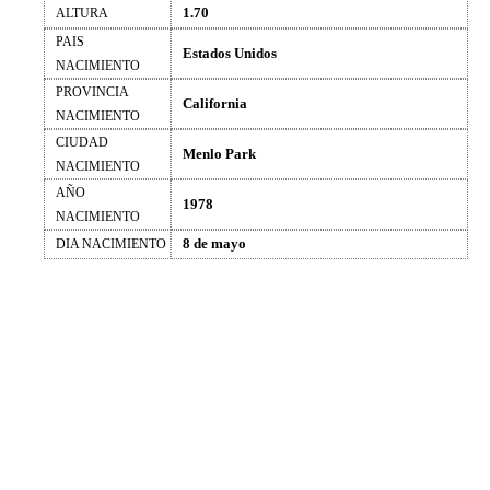
1.70
ALTURA
PAIS
Estados Unidos
NACIMIENTO
PROVINCIA
California
NACIMIENTO
CIUDAD
Menlo Park
NACIMIENTO
AÑO
1978
NACIMIENTO
8 de mayo
DIA NACIMIENTO